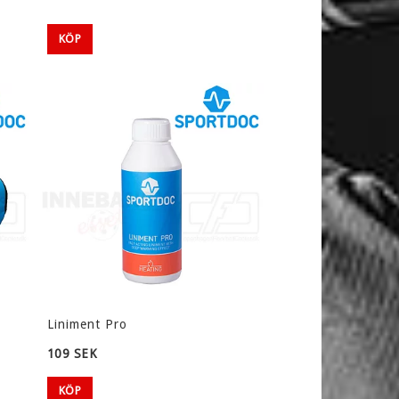
KÖP
Liniment Pro
109 SEK
KÖP