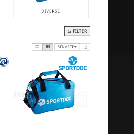
DIVERSE
FILTER
SENASTE